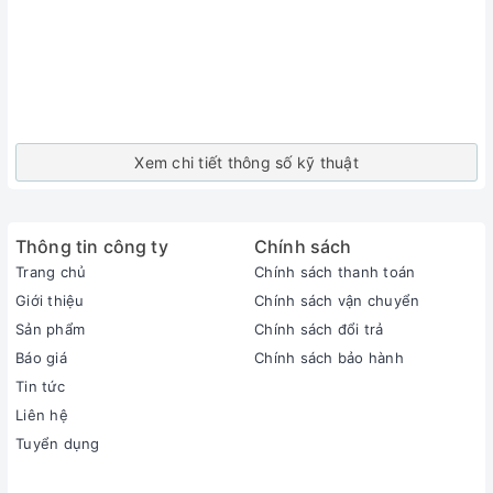
Xem chi tiết thông số kỹ thuật
Thông tin công ty
Chính sách
Trang chủ
Chính sách thanh toán
Giới thiệu
Chính sách vận chuyển
Sản phẩm
Chính sách đổi trả
Báo giá
Chính sách bảo hành
Tin tức
Liên hệ
Tuyển dụng