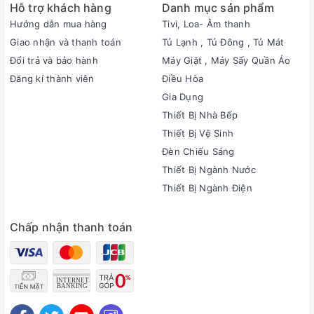
Hỗ trợ khách hàng
Danh mục sản phẩm
Hướng dẫn mua hàng
Tivi, Loa- Âm thanh
Giao nhận và thanh toán
Tủ Lạnh , Tủ Đông , Tủ Mát
Đổi trả và bảo hành
Máy Giặt , Máy Sấy Quần Áo
Đăng kí thành viên
Điều Hòa
Gia Dụng
Thiết Bị Nhà Bếp
Thiết Bị Vệ Sinh
Đèn Chiếu Sáng
Thiết Bị Ngành Nước
Thiết Bị Ngành Điện
Chấp nhận thanh toán