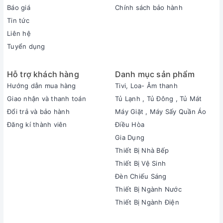
Báo giá
Chính sách bảo hành
Tin tức
Liên hệ
Tuyển dụng
Hỗ trợ khách hàng
Danh mục sản phẩm
Hướng dẫn mua hàng
Tivi, Loa- Âm thanh
Giao nhận và thanh toán
Tủ Lạnh , Tủ Đông , Tủ Mát
Đổi trả và bảo hành
Máy Giặt , Máy Sấy Quần Áo
Đăng kí thành viên
Điều Hòa
Gia Dụng
Thiết Bị Nhà Bếp
Thiết Bị Vệ Sinh
Đèn Chiếu Sáng
Thiết Bị Ngành Nước
Thiết Bị Ngành Điện