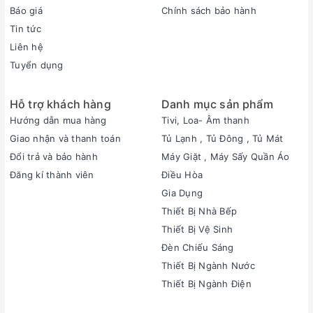
Báo giá
Chính sách bảo hành
Tin tức
Liên hệ
Tuyển dụng
Hỗ trợ khách hàng
Danh mục sản phẩm
Hướng dẫn mua hàng
Tivi, Loa- Âm thanh
Giao nhận và thanh toán
Tủ Lạnh , Tủ Đông , Tủ Mát
Đổi trả và bảo hành
Máy Giặt , Máy Sấy Quần Áo
Đăng kí thành viên
Điều Hòa
Gia Dụng
Thiết Bị Nhà Bếp
Thiết Bị Vệ Sinh
Đèn Chiếu Sáng
Thiết Bị Ngành Nước
Thiết Bị Ngành Điện