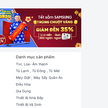
Danh mục sản phẩm
Tivi, Loa- Âm thanh
Tủ Lạnh , Tủ Đông , Tủ Mát
Máy Giặt , Máy Sấy Quần Áo
Điều Hòa
Gia Dụng
Thiết Bị Nhà Bếp
Thiết Bị Vệ Sinh