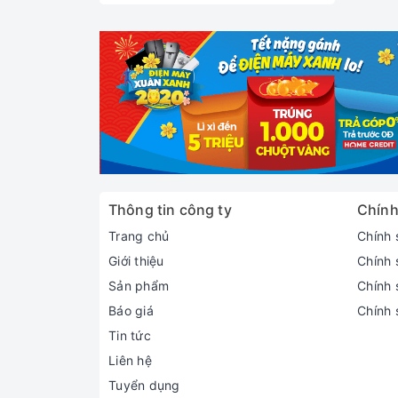
Thông tin công ty
Chính
Trang chủ
Chính 
Giới thiệu
Chính 
Sản phẩm
Chính s
Báo giá
Chính 
Tin tức
Liên hệ
Tuyển dụng