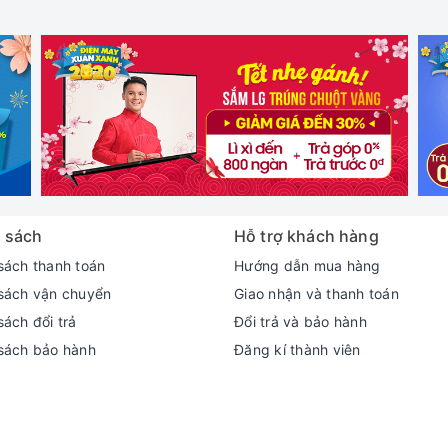
 sách
Hỗ trợ khách hàng
sách thanh toán
Hướng dẫn mua hàng
sách vận chuyển
Giao nhận và thanh toán
ách đổi trả
Đổi trả và bảo hành
sách bảo hành
Đăng kí thành viên