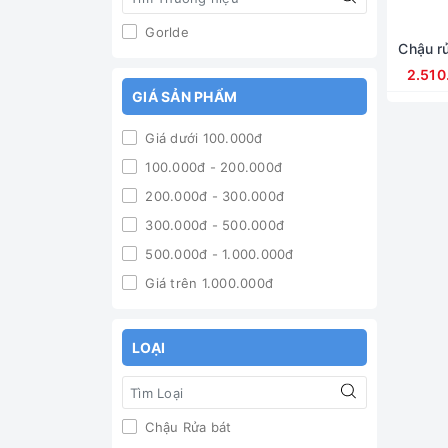
Gorlde
Chậu r
2.510
GIÁ SẢN PHẨM
Giá dưới 100.000đ
100.000đ - 200.000đ
200.000đ - 300.000đ
300.000đ - 500.000đ
500.000đ - 1.000.000đ
Giá trên 1.000.000đ
LOẠI
Chậu Rửa bát