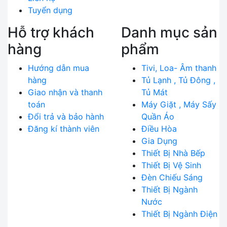
Tuyển dụng
Hỗ trợ khách
Danh mục sản
hàng
phẩm
Hướng dẫn mua
Tivi, Loa- Âm thanh
hàng
Tủ Lạnh , Tủ Đông ,
Giao nhận và thanh
Tủ Mát
toán
Máy Giặt , Máy Sấy
Đổi trả và bảo hành
Quần Áo
Đăng kí thành viên
Điều Hòa
Gia Dụng
Thiết Bị Nhà Bếp
Thiết Bị Vệ Sinh
Đèn Chiếu Sáng
Thiết Bị Ngành
Nước
Thiết Bị Ngành Điện