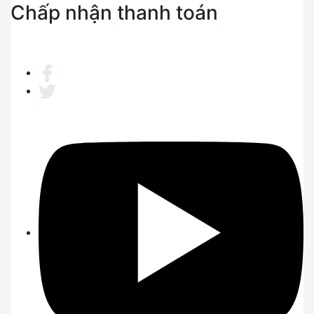
Chấp nhận thanh toán