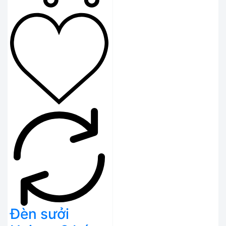
Đèn sưởi