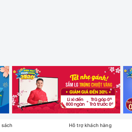
 sách
Hỗ trợ khách hàng