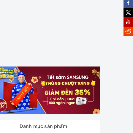
Danh mục sản phẩm