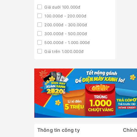
Giá dưới 100.000đ
100.000đ - 200.000đ
200.000đ - 300.000đ
300.000đ - 500.000đ
500.000đ - 1.000.000đ
Giá trên 1.000.000đ
Thông tin công ty
Chính