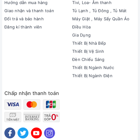
Hướng dẫn mua hàng
Tivi, Loa- Âm thanh
Giao nhận và thanh toán
Tủ Lạnh , Tủ Đông , Tủ Mát
Đổi trả và bảo hành
Máy Giặt , Máy Sấy Quần Áo
Đăng kí thành viên
Điều Hòa
Gia Dụng
Thiết Bị Nhà Bếp
Thiết Bị Vệ Sinh
Đèn Chiếu Sáng
Thiết Bị Ngành Nước
Thiết Bị Ngành Điện
Chấp nhận thanh toán