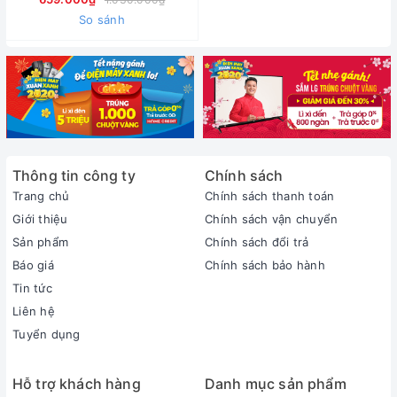
So sánh
Thông tin công ty
Chính sách
Trang chủ
Chính sách thanh toán
Giới thiệu
Chính sách vận chuyển
Sản phẩm
Chính sách đổi trả
Báo giá
Chính sách bảo hành
Tin tức
Liên hệ
Tuyển dụng
Hỗ trợ khách hàng
Danh mục sản phẩm