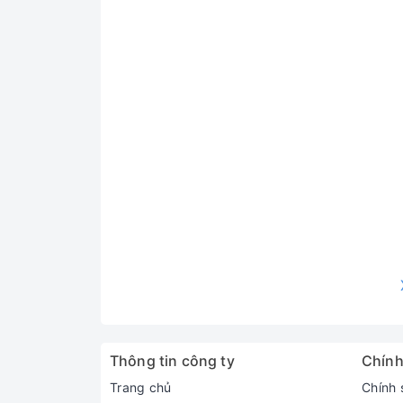
Thông tin công ty
Chính
Trang chủ
Chính 