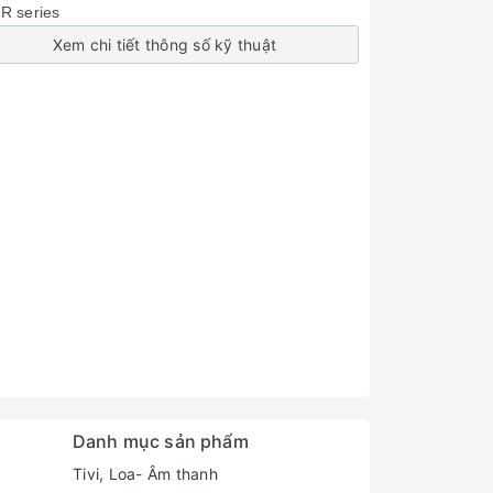
Xem chi tiết thông số kỹ thuật
Danh mục sản phẩm
Tivi, Loa- Âm thanh