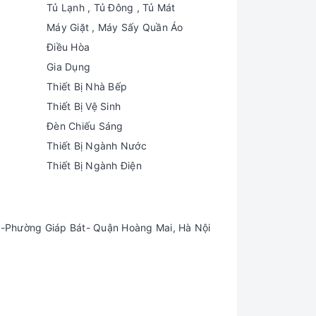
Tủ Lạnh , Tủ Đông , Tủ Mát
Máy Giặt , Máy Sấy Quần Áo
Điều Hòa
Gia Dụng
Thiết Bị Nhà Bếp
Thiết Bị Vệ Sinh
Đèn Chiếu Sáng
Thiết Bị Ngành Nước
Thiết Bị Ngành Điện
-Phường Giáp Bát- Quận Hoàng Mai, Hà Nội