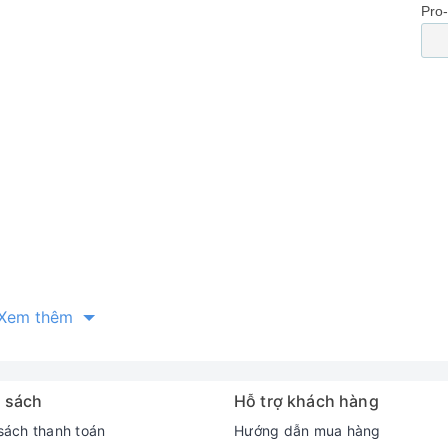
Xem thêm
 sách
Hỗ trợ khách hàng
sách thanh toán
Hướng dẫn mua hàng