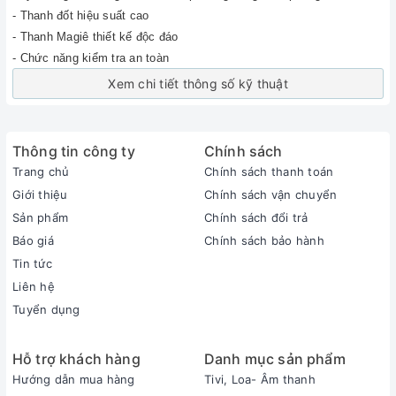
- Thanh đốt hiệu suất cao
- Thanh Magiê thiết kế độc đáo
- Chức năng kiểm tra an toàn
Xem chi tiết thông số kỹ thuật
Thông tin công ty
Chính sách
Trang chủ
Chính sách thanh toán
Giới thiệu
Chính sách vận chuyển
Sản phẩm
Chính sách đổi trả
Báo giá
Chính sách bảo hành
Tin tức
Liên hệ
Tuyển dụng
Hỗ trợ khách hàng
Danh mục sản phẩm
Hướng dẫn mua hàng
Tivi, Loa- Âm thanh