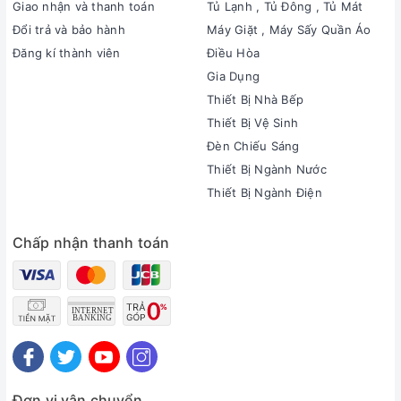
Giao nhận và thanh toán
Tủ Lạnh , Tủ Đông , Tủ Mát
Đổi trả và bảo hành
Máy Giặt , Máy Sấy Quần Áo
Đăng kí thành viên
Điều Hòa
Gia Dụng
Thiết Bị Nhà Bếp
Thiết Bị Vệ Sinh
Đèn Chiếu Sáng
Thiết Bị Ngành Nước
Thiết Bị Ngành Điện
Chấp nhận thanh toán
Đơn vị vận chuyển