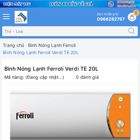
0
Gọi miễn phí
0966282767
Trang chủ
Bình Nóng Lạnh Ferroli
Bình Nóng Lạnh Ferroli Verdi TE 20L
Bình Nóng Lạnh Ferroli Verdi TE 20L
Mã hàng:
(Đang cập nhật...)
0 đánh giá