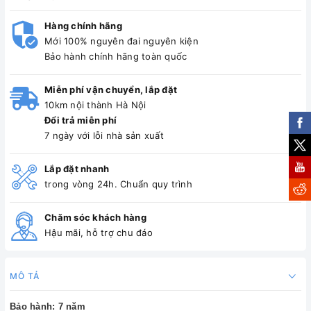
Hàng chính hãng
Mới 100% nguyên đai nguyên kiện
Bảo hành chính hãng toàn quốc
Miễn phí vận chuyển, lắp đặt
10km nội thành Hà Nội
Đổi trả miễn phí
7 ngày với lỗi nhà sản xuất
Lắp đặt nhanh
trong vòng 24h. Chuẩn quy trình
Chăm sóc khách hàng
Hậu mãi, hỗ trợ chu đáo
MÔ TẢ
Bảo hành: 7 năm