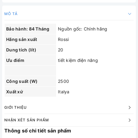
MÔ TẢ
Bảo hành: 84 Tháng
Nguồn gốc: Chính hãng
Hãng sản xuất
Rossi
Dung tích (lít)
20
Ưu điểm
tiết kiệm điện năng
Công suất (W)
2500
Xuất xứ
Italya
GIỚI THIỆU
NHẬN XÉT SẢN PHẨM
Thông số chi tiết sản phẩm