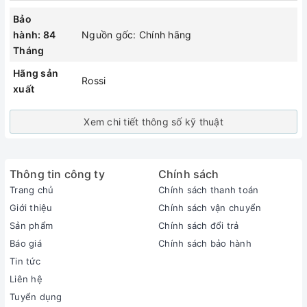
Bảo
hành: 84
Nguồn gốc: Chính hãng
Tháng
Hãng sản
Rossi
xuất
Xem chi tiết thông số kỹ thuật
Thông tin công ty
Chính sách
Trang chủ
Chính sách thanh toán
Giới thiệu
Chính sách vận chuyển
Sản phẩm
Chính sách đổi trả
Báo giá
Chính sách bảo hành
Tin tức
Liên hệ
Tuyển dụng