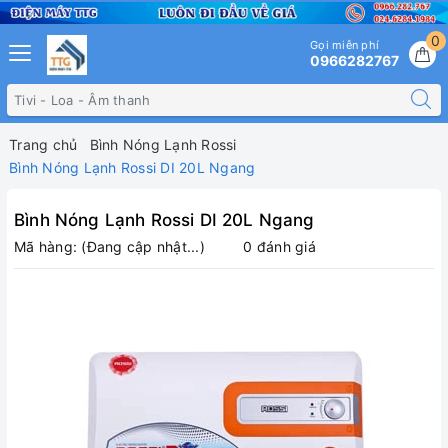
0
Gọi miễn phí
0966282767
Trang chủ
Bình Nóng Lạnh Rossi
Bình Nóng Lạnh Rossi DI 20L Ngang
Bình Nóng Lạnh Rossi DI 20L Ngang
Mã hàng:
(Đang cập nhật...)
0 đánh giá