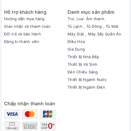
Hỗ trợ khách hàng
Danh mục sản phẩm
Hướng dẫn mua hàng
Tivi, Loa- Âm thanh
Giao nhận và thanh toán
Tủ Lạnh , Tủ Đông , Tủ Mát
Đổi trả và bảo hành
Máy Giặt , Máy Sấy Quần Áo
Đăng kí thành viên
Điều Hòa
Gia Dụng
Thiết Bị Nhà Bếp
Thiết Bị Vệ Sinh
Đèn Chiếu Sáng
Thiết Bị Ngành Nước
Thiết Bị Ngành Điện
Chấp nhận thanh toán