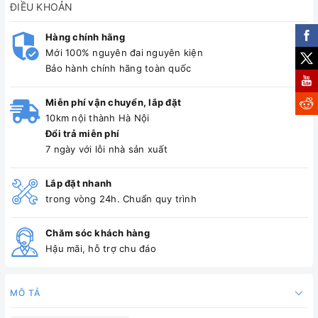
ĐIỀU KHOẢN
Hàng chính hãng
Mới 100% nguyên đai nguyên kiện
Bảo hành chính hãng toàn quốc
Miễn phí vận chuyển, lắp đặt
10km nội thành Hà Nội
Đổi trả miễn phí
7 ngày với lỗi nhà sản xuất
Lắp đặt nhanh
trong vòng 24h. Chuẩn quy trình
Chăm sóc khách hàng
Hậu mãi, hỗ trợ chu đáo
MÔ TẢ