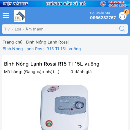
0
Gọi miễn phí
0966282767
Trang chủ
Bình Nóng Lạnh Rossi
Bình Nóng Lạnh Rossi R15 TI 15L vuông
Bình Nóng Lạnh Rossi R15 TI 15L vuông
Mã hàng:
(Đang cập nhật...)
0 đánh giá