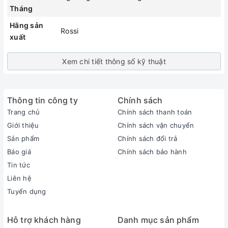
Tháng
Hãng sản
Rossi
xuất
Xem chi tiết thông số kỹ thuật
Thông tin công ty
Chính sách
Trang chủ
Chính sách thanh toán
Giới thiệu
Chính sách vận chuyển
Sản phẩm
Chính sách đổi trả
Báo giá
Chính sách bảo hành
Tin tức
Liên hệ
Tuyển dụng
Hỗ trợ khách hàng
Danh mục sản phẩm