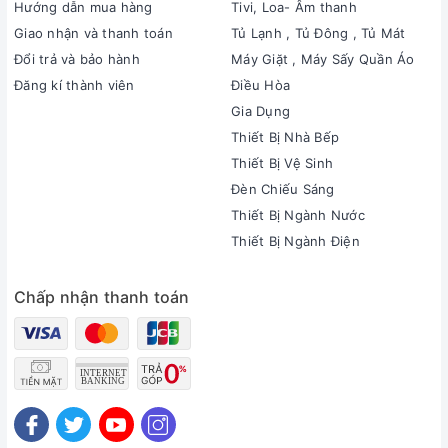
Hướng dẫn mua hàng
Tivi, Loa- Âm thanh
Giao nhận và thanh toán
Tủ Lạnh , Tủ Đông , Tủ Mát
Đổi trả và bảo hành
Máy Giặt , Máy Sấy Quần Áo
Đăng kí thành viên
Điều Hòa
Gia Dụng
Thiết Bị Nhà Bếp
Thiết Bị Vệ Sinh
Đèn Chiếu Sáng
Thiết Bị Ngành Nước
Thiết Bị Ngành Điện
Chấp nhận thanh toán