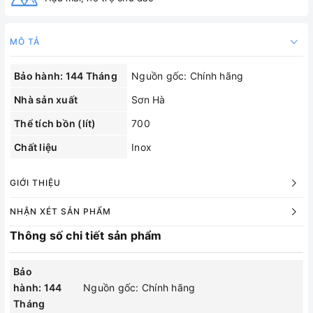
MÔ TẢ
Bảo hành: 144 Tháng
Nguồn gốc: Chính hãng
Nhà sản xuất
Sơn Hà
Thể tích bồn (lít)
700
Chất liệu
Inox
GIỚI THIỆU
NHẬN XÉT SẢN PHẨM
Thông số chi tiết sản phẩm
Bảo
hành: 144
Nguồn gốc: Chính hãng
Tháng