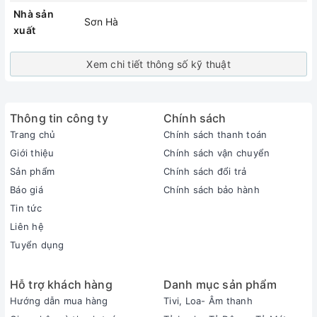
Nhà sản
Sơn Hà
xuất
Xem chi tiết thông số kỹ thuật
Thông tin công ty
Chính sách
Trang chủ
Chính sách thanh toán
Giới thiệu
Chính sách vận chuyển
Sản phẩm
Chính sách đổi trả
Báo giá
Chính sách bảo hành
Tin tức
Liên hệ
Tuyển dụng
Hỗ trợ khách hàng
Danh mục sản phẩm
Hướng dẫn mua hàng
Tivi, Loa- Âm thanh