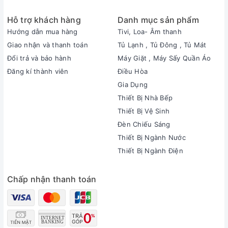
Hỗ trợ khách hàng
Danh mục sản phẩm
Hướng dẫn mua hàng
Tivi, Loa- Âm thanh
Giao nhận và thanh toán
Tủ Lạnh , Tủ Đông , Tủ Mát
Đổi trả và bảo hành
Máy Giặt , Máy Sấy Quần Áo
Đăng kí thành viên
Điều Hòa
Gia Dụng
Thiết Bị Nhà Bếp
Thiết Bị Vệ Sinh
Đèn Chiếu Sáng
Thiết Bị Ngành Nước
Thiết Bị Ngành Điện
Chấp nhận thanh toán