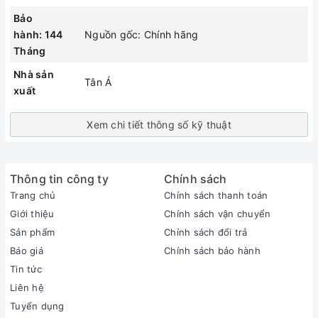
Bảo
hành: 144
Nguồn gốc: Chính hãng
Tháng
Nhà sản
Tân Á
xuất
Xem chi tiết thông số kỹ thuật
Thông tin công ty
Chính sách
Trang chủ
Chính sách thanh toán
Giới thiệu
Chính sách vận chuyển
Sản phẩm
Chính sách đổi trả
Báo giá
Chính sách bảo hành
Tin tức
Liên hệ
Tuyển dụng