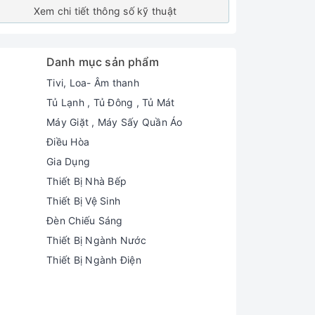
Xem chi tiết thông số kỹ thuật
Danh mục sản phẩm
Tivi, Loa- Âm thanh
Tủ Lạnh , Tủ Đông , Tủ Mát
Máy Giặt , Máy Sấy Quần Áo
Điều Hòa
Gia Dụng
Thiết Bị Nhà Bếp
Thiết Bị Vệ Sinh
Đèn Chiếu Sáng
Thiết Bị Ngành Nước
Thiết Bị Ngành Điện