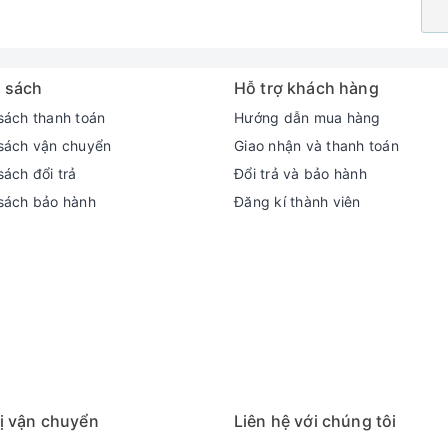
 sách
Hỗ trợ khách hàng
sách thanh toán
Hướng dẫn mua hàng
sách vận chuyển
Giao nhận và thanh toán
ách đổi trả
Đổi trả và bảo hành
sách bảo hành
Đăng kí thành viên
ị vận chuyển
Liên hệ với chúng tôi