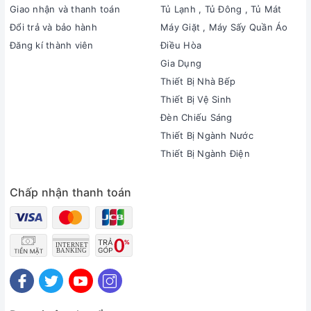
Giao nhận và thanh toán
Tủ Lạnh , Tủ Đông , Tủ Mát
Đổi trả và bảo hành
Máy Giặt , Máy Sấy Quần Áo
Đăng kí thành viên
Điều Hòa
Gia Dụng
Thiết Bị Nhà Bếp
Thiết Bị Vệ Sinh
Đèn Chiếu Sáng
Thiết Bị Ngành Nước
Thiết Bị Ngành Điện
Chấp nhận thanh toán