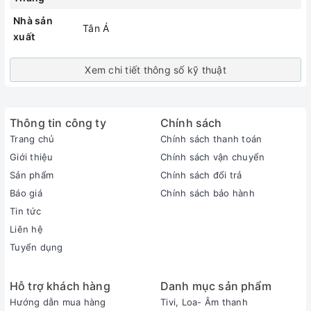
Nhà sản
Tân Á
xuất
Xem chi tiết thông số kỹ thuật
Thông tin công ty
Chính sách
Trang chủ
Chính sách thanh toán
Giới thiệu
Chính sách vận chuyển
Sản phẩm
Chính sách đổi trả
Báo giá
Chính sách bảo hành
Tin tức
Liên hệ
Tuyển dụng
Hỗ trợ khách hàng
Danh mục sản phẩm
Hướng dẫn mua hàng
Tivi, Loa- Âm thanh