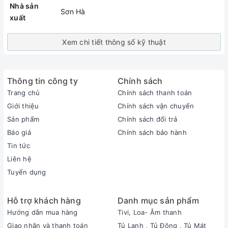
Nhà sản
Sơn Hà
xuất
Xem chi tiết thông số kỹ thuật
Thông tin công ty
Chính sách
Trang chủ
Chính sách thanh toán
Giới thiệu
Chính sách vận chuyển
Sản phẩm
Chính sách đổi trả
Báo giá
Chính sách bảo hành
Tin tức
Liên hệ
Tuyển dụng
Hỗ trợ khách hàng
Danh mục sản phẩm
Hướng dẫn mua hàng
Tivi, Loa- Âm thanh
Giao nhận và thanh toán
Tủ Lạnh , Tủ Đông , Tủ Mát