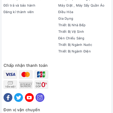
Đổi trả và bảo hành
Máy Giặt , Máy Sấy Quần Áo
Đăng kí thành viên
Điều Hòa
Gia Dụng
Thiết Bị Nhà Bếp
Thiết Bị Vệ Sinh
Đèn Chiếu Sáng
Thiết Bị Ngành Nước
Thiết Bị Ngành Điện
Chấp nhận thanh toán
Đơn vị vận chuyển