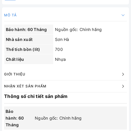
MÔ TẢ
Bảo hành: 60 Tháng
Nguồn gốc: Chính hãng
Nhà sản xuất
Sơn Hà
Thể tích bồn (lít)
700
Chất liệu
Nhựa
GIỚI THIỆU
NHẬN XÉT SẢN PHẨM
Thông số chi tiết sản phẩm
Bảo
hành: 60
Nguồn gốc: Chính hãng
Tháng