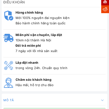
ĐIỀU KHOẢN
Hàng chính hãng
Mới 100% nguyên đai nguyên kiện
Bảo hành chính hãng toàn quốc
Miễn phí vận chuyển, lắp đặt
10km nội thành Hà Nội
Đổi trả miễn phí
7 ngày với lỗi nhà sản xuất
Lắp đặt nhanh
trong vòng 24h. Chuẩn quy trình
Chăm sóc khách hàng
Hậu mãi, hỗ trợ chu đáo
MÔ TẢ