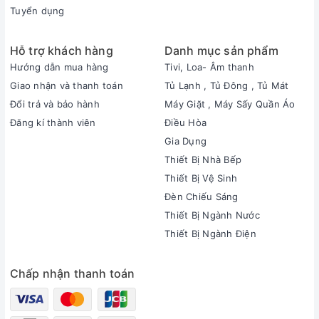
Tuyển dụng
Hỗ trợ khách hàng
Danh mục sản phẩm
Hướng dẫn mua hàng
Tivi, Loa- Âm thanh
Giao nhận và thanh toán
Tủ Lạnh , Tủ Đông , Tủ Mát
Đổi trả và bảo hành
Máy Giặt , Máy Sấy Quần Áo
Đăng kí thành viên
Điều Hòa
Gia Dụng
Thiết Bị Nhà Bếp
Thiết Bị Vệ Sinh
Đèn Chiếu Sáng
Thiết Bị Ngành Nước
Thiết Bị Ngành Điện
Chấp nhận thanh toán