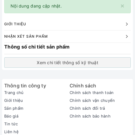
×
Nội dung đang cập nhật.
GIỚI THIỆU
NHẬN XÉT SẢN PHẨM
Thông số chi tiết sản phẩm
Xem chi tiết thông số kỹ thuật
Thông tin công ty
Chính sách
Trang chủ
Chính sách thanh toán
Giới thiệu
Chính sách vận chuyển
Sản phẩm
Chính sách đổi trả
Báo giá
Chính sách bảo hành
Tin tức
Liên hệ