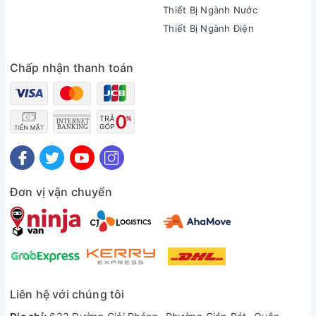
Thiết Bị Ngành Nước
Thiết Bị Ngành Điện
Chấp nhận thanh toán
Đơn vị vận chuyển
Liên hệ với chúng tôi