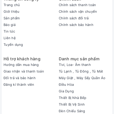
Trang chủ
Chính sách thanh toán
Giới thiệu
Chính sách vận chuyển
Sản phẩm
Chính sách đổi trả
Báo giá
Chính sách bảo hành
Tin tức
Liên hệ
Tuyển dụng
Hỗ trợ khách hàng
Danh mục sản phẩm
Hướng dẫn mua hàng
Tivi, Loa- Âm thanh
Giao nhận và thanh toán
Tủ Lạnh , Tủ Đông , Tủ Mát
Đổi trả và bảo hành
Máy Giặt , Máy Sấy Quần Áo
Đăng kí thành viên
Điều Hòa
Gia Dụng
Thiết Bị Nhà Bếp
Thiết Bị Vệ Sinh
Đèn Chiếu Sáng