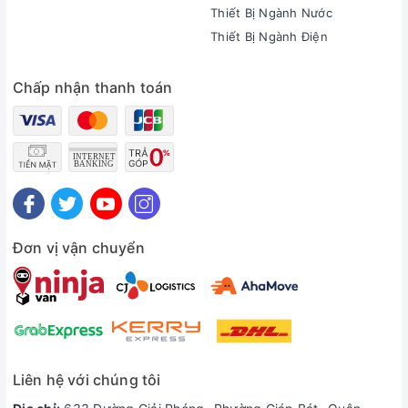
Thiết Bị Ngành Nước
Thiết Bị Ngành Điện
Chấp nhận thanh toán
Đơn vị vận chuyển
Liên hệ với chúng tôi