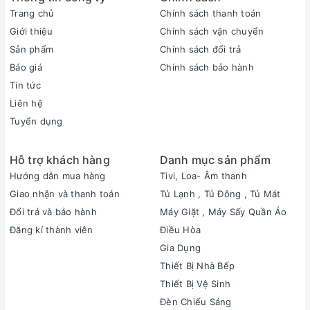
Trang chủ
Chính sách thanh toán
Giới thiệu
Chính sách vận chuyển
Sản phẩm
Chính sách đổi trả
Báo giá
Chính sách bảo hành
Tin tức
Liên hệ
Tuyển dụng
Hỗ trợ khách hàng
Danh mục sản phẩm
Hướng dẫn mua hàng
Tivi, Loa- Âm thanh
Giao nhận và thanh toán
Tủ Lạnh , Tủ Đông , Tủ Mát
Đổi trả và bảo hành
Máy Giặt , Máy Sấy Quần Áo
Đăng kí thành viên
Điều Hòa
Gia Dụng
Thiết Bị Nhà Bếp
Thiết Bị Vệ Sinh
Đèn Chiếu Sáng