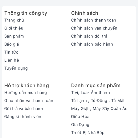
Thông tin công ty
Chính sách
Trang chủ
Chính sách thanh toán
Giới thiệu
Chính sách vận chuyển
Sản phẩm
Chính sách đổi trả
Báo giá
Chính sách bảo hành
Tin tức
Liên hệ
Tuyển dụng
Hỗ trợ khách hàng
Danh mục sản phẩm
Hướng dẫn mua hàng
Tivi, Loa- Âm thanh
Giao nhận và thanh toán
Tủ Lạnh , Tủ Đông , Tủ Mát
Đổi trả và bảo hành
Máy Giặt , Máy Sấy Quần Áo
Đăng kí thành viên
Điều Hòa
Gia Dụng
Thiết Bị Nhà Bếp