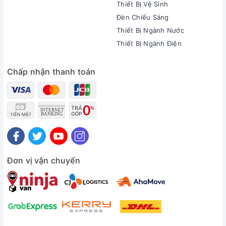
Thiết Bị Vệ Sinh
Đèn Chiếu Sáng
Thiết Bị Ngành Nước
Thiết Bị Ngành Điện
Chấp nhận thanh toán
Đơn vị vận chuyển