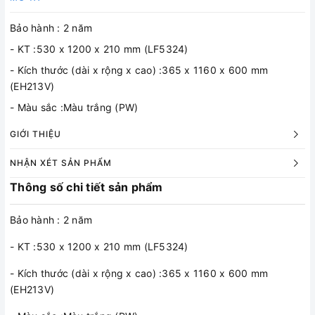
Bảo hành : 2 năm
- KT :530 x 1200 x 210 mm (LF5324)
- Kích thước (dài x rộng x cao) :365 x 1160 x 600 mm
(EH213V)
- Màu sắc :Màu trắng (PW)
GIỚI THIỆU
NHẬN XÉT SẢN PHẨM
Thông số chi tiết sản phẩm
Bảo hành : 2 năm
- KT :530 x 1200 x 210 mm (LF5324)
- Kích thước (dài x rộng x cao) :365 x 1160 x 600 mm
(EH213V)