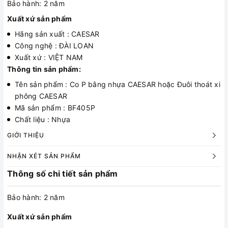
Bảo hành: 2 năm
Xuất xứ sản phẩm
Hãng sản xuất : CAESAR
Công nghệ : ĐÀI LOAN
Xuất xứ : VIỆT NAM
Thông tin sản phẩm:
Tên sản phẩm : Co P bằng nhựa CAESAR hoặc Đuôi thoát xi
phông CAESAR
Mã sản phẩm : BF405P
Chất liệu : Nhựa
GIỚI THIỆU
NHẬN XÉT SẢN PHẨM
Thông số chi tiết sản phẩm
Bảo hành: 2 năm
Xuất xứ sản phẩm