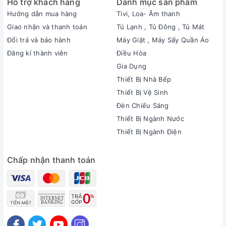
Hỗ trợ khách hàng
Danh mục sản phẩm
Hướng dẫn mua hàng
Tivi, Loa- Âm thanh
Giao nhận và thanh toán
Tủ Lạnh , Tủ Đông , Tủ Mát
Đổi trả và bảo hành
Máy Giặt , Máy Sấy Quần Áo
Đăng kí thành viên
Điều Hòa
Gia Dụng
Thiết Bị Nhà Bếp
Thiết Bị Vệ Sinh
Đèn Chiếu Sáng
Thiết Bị Ngành Nước
Thiết Bị Ngành Điện
Chấp nhận thanh toán