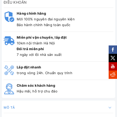
ĐIỀU KHOẢN
Hàng chính hãng
Mới 100% nguyên đai nguyên kiện
Bảo hành chính hãng toàn quốc
Miễn phí vận chuyển, lắp đặt
10km nội thành Hà Nội
Đổi trả miễn phí
7 ngày với lỗi nhà sản xuất
Lắp đặt nhanh
trong vòng 24h. Chuẩn quy trình
Chăm sóc khách hàng
Hậu mãi, hỗ trợ chu đáo
MÔ TẢ