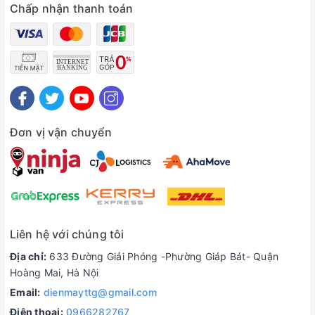
Chấp nhận thanh toán
Đơn vị vận chuyển
Liên hệ với chúng tôi
Địa chỉ:
633 Đường Giải Phóng -Phường Giáp Bát- Quận
Hoàng Mai, Hà Nội
Email:
dienmayttg@gmail.com
Điện thoại:
0966282767