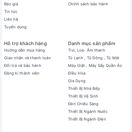
Báo giá
Chính sách bảo hành
Tin tức
Liên hệ
Tuyển dụng
Hỗ trợ khách hàng
Danh mục sản phẩm
Hướng dẫn mua hàng
Tivi, Loa- Âm thanh
Giao nhận và thanh toán
Tủ Lạnh , Tủ Đông , Tủ Mát
Đổi trả và bảo hành
Máy Giặt , Máy Sấy Quần Áo
Đăng kí thành viên
Điều Hòa
Gia Dụng
Thiết Bị Nhà Bếp
Thiết Bị Vệ Sinh
Đèn Chiếu Sáng
Thiết Bị Ngành Nước
Thiết Bị Ngành Điện