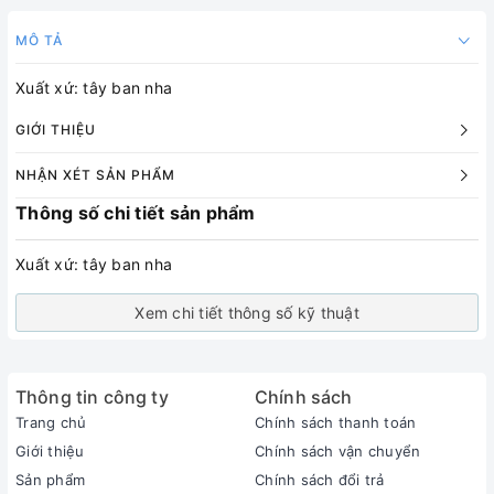
MÔ TẢ
Xuất xứ: tây ban nha
GIỚI THIỆU
NHẬN XÉT SẢN PHẨM
Thông số chi tiết sản phẩm
Xuất xứ: tây ban nha
Xem chi tiết thông số kỹ thuật
Thông tin công ty
Chính sách
Trang chủ
Chính sách thanh toán
Giới thiệu
Chính sách vận chuyển
Sản phẩm
Chính sách đổi trả