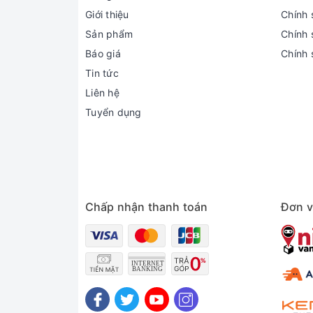
Giới thiệu
Chính 
Sản phẩm
Chính s
Báo giá
Chính 
Tin tức
Liên hệ
Tuyển dụng
Chấp nhận thanh toán
Đơn v