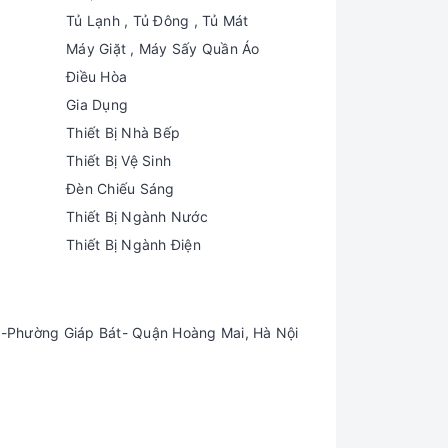
Tủ Lạnh , Tủ Đông , Tủ Mát
Máy Giặt , Máy Sấy Quần Áo
Điều Hòa
Gia Dụng
Thiết Bị Nhà Bếp
Thiết Bị Vệ Sinh
Đèn Chiếu Sáng
Thiết Bị Ngành Nước
Thiết Bị Ngành Điện
-Phường Giáp Bát- Quận Hoàng Mai, Hà Nội