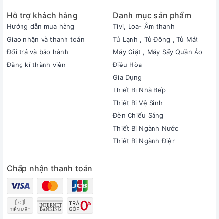
Hỗ trợ khách hàng
Danh mục sản phẩm
Hướng dẫn mua hàng
Tivi, Loa- Âm thanh
Giao nhận và thanh toán
Tủ Lạnh , Tủ Đông , Tủ Mát
Đổi trả và bảo hành
Máy Giặt , Máy Sấy Quần Áo
Đăng kí thành viên
Điều Hòa
Gia Dụng
Thiết Bị Nhà Bếp
Thiết Bị Vệ Sinh
Đèn Chiếu Sáng
Thiết Bị Ngành Nước
Thiết Bị Ngành Điện
Chấp nhận thanh toán