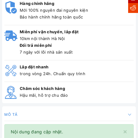
Hàng chính hãng
Mới 100% nguyên đai nguyên kiện
Bảo hành chính hãng toàn quốc
Miễn phí vận chuyển, lắp đặt
10km nội thành Hà Nội
Đổi trả miễn phí
7 ngày với lỗi nhà sản xuất
Lắp đặt nhanh
trong vòng 24h. Chuẩn quy trình
Chăm sóc khách hàng
Hậu mãi, hỗ trợ chu đáo
MÔ TẢ
×
Nội dung đang cập nhật.