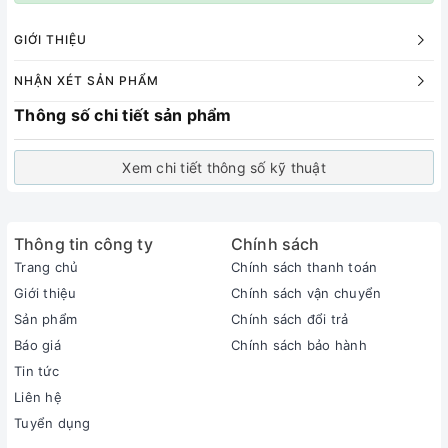
GIỚI THIỆU
NHẬN XÉT SẢN PHẨM
Thông số chi tiết sản phẩm
Xem chi tiết thông số kỹ thuật
Thông tin công ty
Chính sách
Trang chủ
Chính sách thanh toán
Giới thiệu
Chính sách vận chuyển
Sản phẩm
Chính sách đổi trả
Báo giá
Chính sách bảo hành
Tin tức
Liên hệ
Tuyển dụng