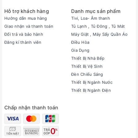
Hỗ trợ khách hàng
Danh mục sản phẩm
Hướng dẫn mua hàng
Tivi, Loa- Âm thanh
Giao nhận và thanh toán
Tủ Lạnh , Tủ Đông , Tủ Mát
Đổi trả và bảo hành
Máy Giặt , Máy Sấy Quần Áo
Đăng kí thành viên
Điều Hòa
Gia Dụng
Thiết Bị Nhà Bếp
Thiết Bị Vệ Sinh
Đèn Chiếu Sáng
Thiết Bị Ngành Nước
Thiết Bị Ngành Điện
Chấp nhận thanh toán