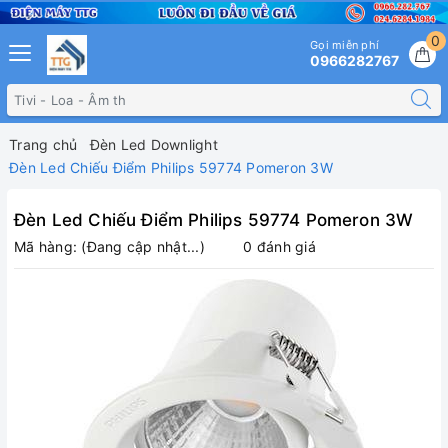
0
Gọi miễn phí
0966282767
Trang chủ
Đèn Led Downlight
Đèn Led Chiếu Điểm Philips 59774 Pomeron 3W
Đèn Led Chiếu Điểm Philips 59774 Pomeron 3W
Mã hàng:
(Đang cập nhật...)
0 đánh giá