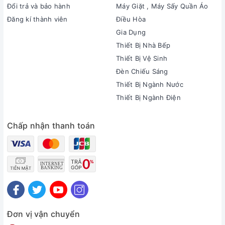
Đổi trả và bảo hành
Máy Giặt , Máy Sấy Quần Áo
Đăng kí thành viên
Điều Hòa
Gia Dụng
Thiết Bị Nhà Bếp
Thiết Bị Vệ Sinh
Đèn Chiếu Sáng
Thiết Bị Ngành Nước
Thiết Bị Ngành Điện
Chấp nhận thanh toán
Đơn vị vận chuyển