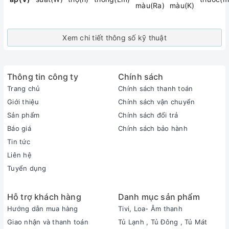
màu(Ra)
màu(K)
Xem chi tiết thông số kỹ thuật
Thông tin công ty
Chính sách
Trang chủ
Chính sách thanh toán
Giới thiệu
Chính sách vận chuyển
Sản phẩm
Chính sách đổi trả
Báo giá
Chính sách bảo hành
Tin tức
Liên hệ
Tuyển dụng
Hỗ trợ khách hàng
Danh mục sản phẩm
Hướng dẫn mua hàng
Tivi, Loa- Âm thanh
Giao nhận và thanh toán
Tủ Lạnh , Tủ Đông , Tủ Mát