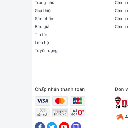
Trang chủ
Chính 
Giới thiệu
Chính 
Sản phẩm
Chính s
Báo giá
Chính 
Tin tức
Liên hệ
Tuyển dụng
Chấp nhận thanh toán
Đơn v