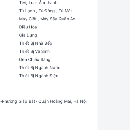
Tivi, Loa- Âm thanh
Tủ Lạnh , Tủ Đông , Tủ Mát
Máy Giặt , Máy Sấy Quần Áo
Điều Hòa
Gia Dụng
Thiết Bị Nhà Bếp
Thiết Bị Vệ Sinh
Đèn Chiếu Sáng
Thiết Bị Ngành Nước
Thiết Bị Ngành Điện
-Phường Giáp Bát- Quận Hoàng Mai, Hà Nội