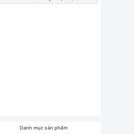
Danh mục sản phẩm