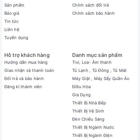
Sản phẩm
Chính sách đổi trả
Báo giá
Chính sách bảo hành
Tin tức
Liên hệ
Tuyển dụng
Hỗ trợ khách hàng
Danh mục sản phẩm
Hướng dẫn mua hàng
Tivi, Loa- Âm thanh
Giao nhận và thanh toán
Tủ Lạnh , Tủ Đông , Tủ Mát
Đổi trả và bảo hành
Máy Giặt , Máy Sấy Quần Áo
Đăng kí thành viên
Điều Hòa
Gia Dụng
Thiết Bị Nhà Bếp
Thiết Bị Vệ Sinh
Đèn Chiếu Sáng
Thiết Bị Ngành Nước
Thiết Bị Ngành Điện