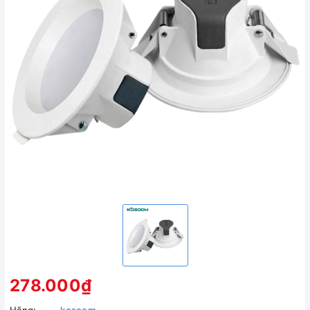
278.000₫