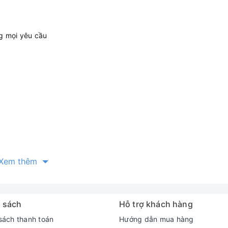
g mọi yêu cầu
Xem thêm
 sách
Hỗ trợ khách hàng
sách thanh toán
Hướng dẫn mua hàng