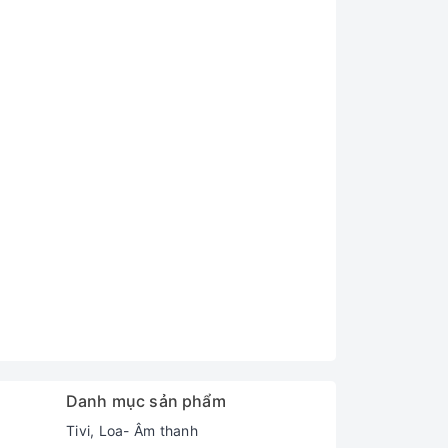
Danh mục sản phẩm
Tivi, Loa- Âm thanh