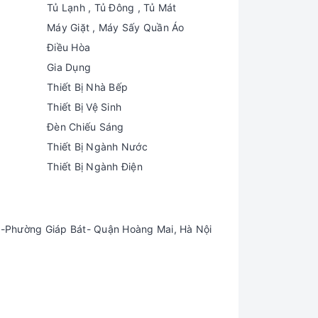
Tủ Lạnh , Tủ Đông , Tủ Mát
Máy Giặt , Máy Sấy Quần Áo
Điều Hòa
Gia Dụng
Thiết Bị Nhà Bếp
Thiết Bị Vệ Sinh
Đèn Chiếu Sáng
Thiết Bị Ngành Nước
Thiết Bị Ngành Điện
-Phường Giáp Bát- Quận Hoàng Mai, Hà Nội