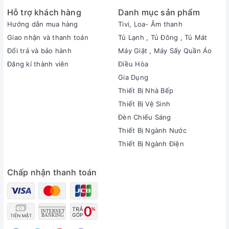
Hỗ trợ khách hàng
Danh mục sản phẩm
Hướng dẫn mua hàng
Tivi, Loa- Âm thanh
Giao nhận và thanh toán
Tủ Lạnh , Tủ Đông , Tủ Mát
Đổi trả và bảo hành
Máy Giặt , Máy Sấy Quần Áo
Đăng kí thành viên
Điều Hòa
Gia Dụng
Thiết Bị Nhà Bếp
Thiết Bị Vệ Sinh
Đèn Chiếu Sáng
Thiết Bị Ngành Nước
Thiết Bị Ngành Điện
Chấp nhận thanh toán