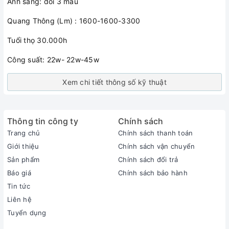
Ánh sáng: đổi 3 màu
Quang Thông (Lm) : 1600-1600-3300
Tuổi thọ 30.000h
Công suất: 22w- 22w-45w
Xem chi tiết thông số kỹ thuật
Thông tin công ty
Chính sách
Trang chủ
Chính sách thanh toán
Giới thiệu
Chính sách vận chuyển
Sản phẩm
Chính sách đổi trả
Báo giá
Chính sách bảo hành
Tin tức
Liên hệ
Tuyển dụng