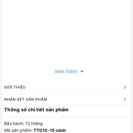
Xem thêm
GIỚI THIỆU
NHẬN XÉT SẢN PHẨM
Thông số chi tiết sản phẩm
Bảo hành: 12 tháng
Mã sản phẩm:
TTG10-15 cánh