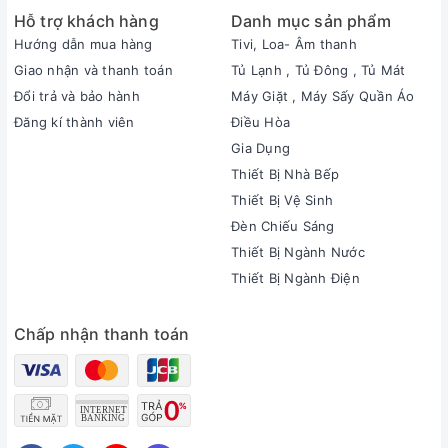
Hỗ trợ khách hàng
Danh mục sản phẩm
Hướng dẫn mua hàng
Tivi, Loa- Âm thanh
Giao nhận và thanh toán
Tủ Lạnh , Tủ Đông , Tủ Mát
Đổi trả và bảo hành
Máy Giặt , Máy Sấy Quần Áo
Đăng kí thành viên
Điều Hòa
Gia Dụng
Thiết Bị Nhà Bếp
Thiết Bị Vệ Sinh
Đèn Chiếu Sáng
Thiết Bị Ngành Nước
Thiết Bị Ngành Điện
Chấp nhận thanh toán