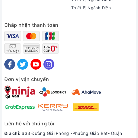
Thiết Bị Ngành Điện
Chấp nhận thanh toán
Đơn vị vận chuyển
Liên hệ với chúng tôi
Địa chỉ:
633 Đường Giải Phóng -Phường Giáp Bát- Quận