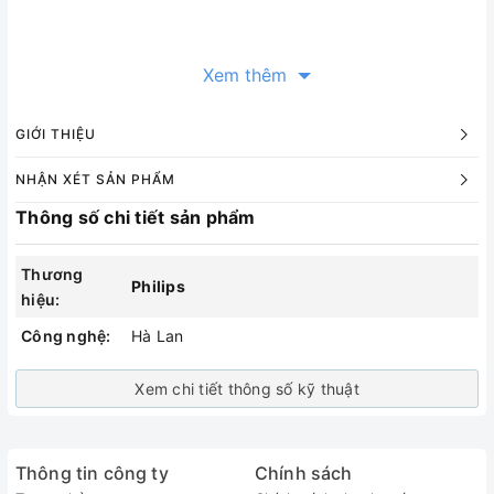
Xem thêm
GIỚI THIỆU
NHẬN XÉT SẢN PHẨM
Thông số chi tiết sản phẩm
Thương
Philips
hiệu:
Công nghệ:
Hà Lan
Xem chi tiết thông số kỹ thuật
Thông tin công ty
Chính sách