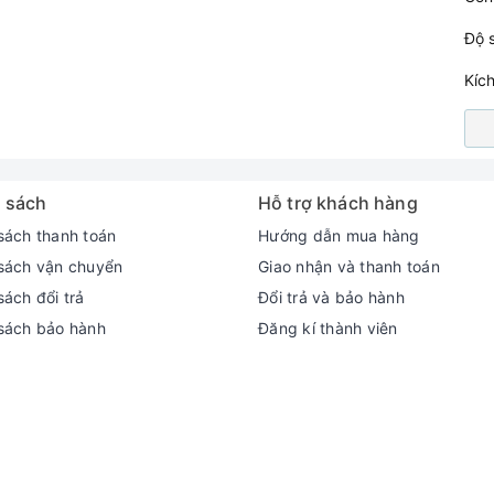
Độ 
Kíc
 sách
Hỗ trợ khách hàng
sách thanh toán
Hướng dẫn mua hàng
sách vận chuyển
Giao nhận và thanh toán
ách đổi trả
Đổi trả và bảo hành
sách bảo hành
Đăng kí thành viên