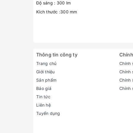
Độ sáng : 300 lm
Kích thước :300 mm
Thông tin công ty
Chính
Trang chủ
Chính 
Giới thiệu
Chính 
Sản phẩm
Chính s
Báo giá
Chính 
Tin tức
Liên hệ
Tuyển dụng