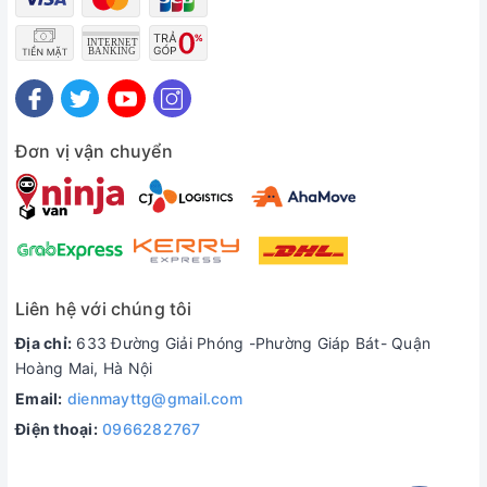
Đơn vị vận chuyển
Liên hệ với chúng tôi
Địa chỉ:
633 Đường Giải Phóng -Phường Giáp Bát- Quận
Hoàng Mai, Hà Nội
Email:
dienmayttg@gmail.com
Điện thoại:
0966282767