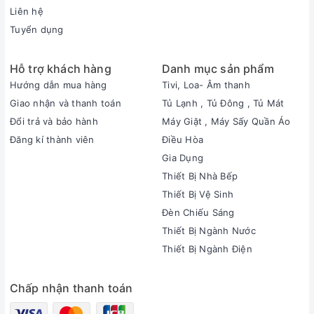
Liên hệ
Tuyển dụng
Hỗ trợ khách hàng
Danh mục sản phẩm
Hướng dẫn mua hàng
Tivi, Loa- Âm thanh
Giao nhận và thanh toán
Tủ Lạnh , Tủ Đông , Tủ Mát
Đổi trả và bảo hành
Máy Giặt , Máy Sấy Quần Áo
Đăng kí thành viên
Điều Hòa
Gia Dụng
Thiết Bị Nhà Bếp
Thiết Bị Vệ Sinh
Đèn Chiếu Sáng
Thiết Bị Ngành Nước
Thiết Bị Ngành Điện
Chấp nhận thanh toán