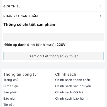
GIỚI THIỆU
NHẬN XÉT SẢN PHẨM
Thông số chi tiết sản phẩm
Điện áp danh định (định mức): 220V
Xem chi tiết thông số kỹ thuật
Thông tin công ty
Chính sách
Trang chủ
Chính sách thanh toán
Giới thiệu
Chính sách vận chuyển
Sản phẩm
Chính sách đổi trả
Báo giá
Chính sách bảo hành
Tin tức