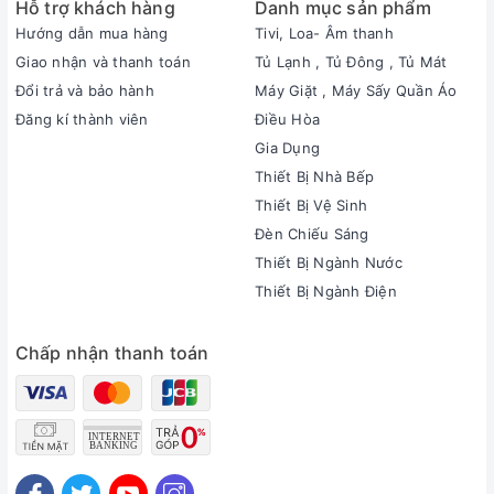
Hỗ trợ khách hàng
Danh mục sản phẩm
Hướng dẫn mua hàng
Tivi, Loa- Âm thanh
Giao nhận và thanh toán
Tủ Lạnh , Tủ Đông , Tủ Mát
Đổi trả và bảo hành
Máy Giặt , Máy Sấy Quần Áo
Đăng kí thành viên
Điều Hòa
Gia Dụng
Thiết Bị Nhà Bếp
Thiết Bị Vệ Sinh
Đèn Chiếu Sáng
Thiết Bị Ngành Nước
Thiết Bị Ngành Điện
Chấp nhận thanh toán