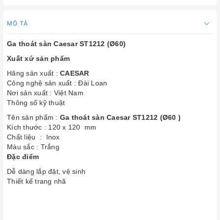
MÔ TẢ
Ga thoát sàn Caesar ST1212 (Ø60)
Xuất xứ sản phẩm
Hãng sản xuất :
CAESAR
Công nghệ sản xuất : Đài Loan
Nơi sản xuất : Việt Nam
Thông số kỹ thuật
Tên sản phẩm :
Ga thoát sàn Caesar ST1212 (Ø60 )
Kích thước : 120 x 120 mm
Chất liệu : Inox
Màu sắc : Trắng
Đặc điểm
Dễ dàng lắp đặt, vệ sinh
Thiết kế trang nhã