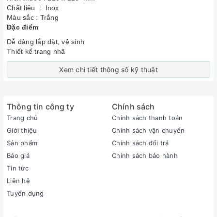
Chất liệu : Inox
Màu sắc : Trắng
Đặc điểm
Dễ dàng lắp đặt, vệ sinh
Thiết kế trang nhã
Xem chi tiết thông số kỹ thuật
Thông tin công ty
Chính sách
Trang chủ
Chính sách thanh toán
Giới thiệu
Chính sách vận chuyển
Sản phẩm
Chính sách đổi trả
Báo giá
Chính sách bảo hành
Tin tức
Liên hệ
Tuyển dụng