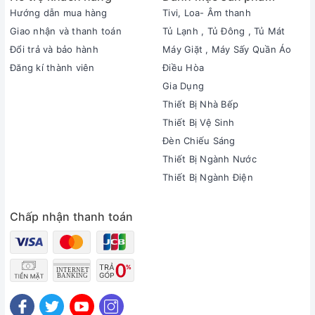
Hướng dẫn mua hàng
Tivi, Loa- Âm thanh
Giao nhận và thanh toán
Tủ Lạnh , Tủ Đông , Tủ Mát
Đổi trả và bảo hành
Máy Giặt , Máy Sấy Quần Áo
Đăng kí thành viên
Điều Hòa
Gia Dụng
Thiết Bị Nhà Bếp
Thiết Bị Vệ Sinh
Đèn Chiếu Sáng
Thiết Bị Ngành Nước
Thiết Bị Ngành Điện
Chấp nhận thanh toán