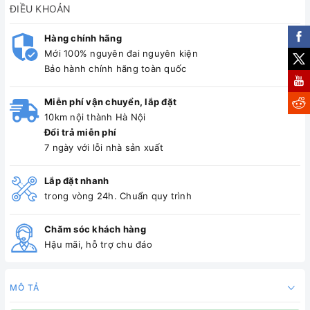
ĐIỀU KHOẢN
Hàng chính hãng
Mới 100% nguyên đai nguyên kiện
Bảo hành chính hãng toàn quốc
Miễn phí vận chuyển, lắp đặt
10km nội thành Hà Nội
Đổi trả miễn phí
7 ngày với lỗi nhà sản xuất
Lắp đặt nhanh
trong vòng 24h. Chuẩn quy trình
Chăm sóc khách hàng
Hậu mãi, hỗ trợ chu đáo
MÔ TẢ