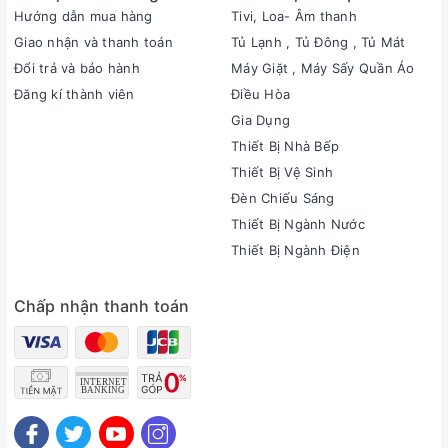
Hướng dẫn mua hàng
Tivi, Loa- Âm thanh
Giao nhận và thanh toán
Tủ Lạnh , Tủ Đông , Tủ Mát
Đổi trả và bảo hành
Máy Giặt , Máy Sấy Quần Áo
Đăng kí thành viên
Điều Hòa
Gia Dụng
Thiết Bị Nhà Bếp
Thiết Bị Vệ Sinh
Đèn Chiếu Sáng
Thiết Bị Ngành Nước
Thiết Bị Ngành Điện
Chấp nhận thanh toán