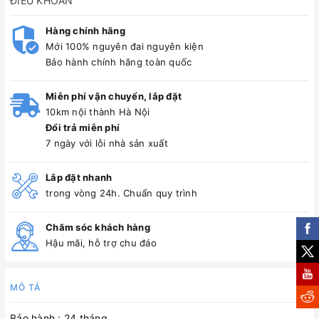
ĐIỀU KHOẢN
Hàng chính hãng
Mới 100% nguyên đai nguyên kiện
Bảo hành chính hãng toàn quốc
Miễn phí vận chuyển, lắp đặt
10km nội thành Hà Nội
Đổi trả miễn phí
7 ngày với lỗi nhà sản xuất
Lắp đặt nhanh
trong vòng 24h. Chuẩn quy trình
Chăm sóc khách hàng
Hậu mãi, hỗ trợ chu đáo
MÔ TẢ
Bảo hành : 24 tháng