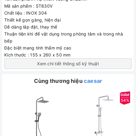
Mã sản phẩm : ST830V
Chất liệu : INOX 304
Thiết kế gọn gàng, hiện đại
Dễ dàng lắp đặt, thay thế
Thuận tiện khi để vật dụng trong phòng tắm và trong nhà
bếp
Đặc biệt mang tính thẩm mỹ cao
Kích thước : 155 x 260 x 50 mm
Xem chi tiết thông số kỹ thuật
Cùng thương hiệu
caesar
54%