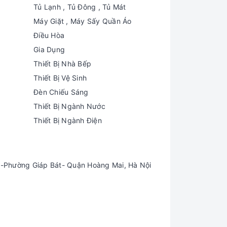
Tủ Lạnh , Tủ Đông , Tủ Mát
Máy Giặt , Máy Sấy Quần Áo
Điều Hòa
Gia Dụng
Thiết Bị Nhà Bếp
Thiết Bị Vệ Sinh
Đèn Chiếu Sáng
Thiết Bị Ngành Nước
Thiết Bị Ngành Điện
-Phường Giáp Bát- Quận Hoàng Mai, Hà Nội