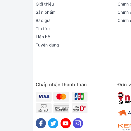
Giới thiệu
Chính 
Sản phẩm
Chính s
Báo giá
Chính 
Tin tức
Liên hệ
Tuyển dụng
Chấp nhận thanh toán
Đơn v