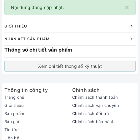
×
Nội dung đang cập nhật.
GIỚI THIỆU
NHẬN XÉT SẢN PHẨM
Thông số chi tiết sản phẩm
Xem chi tiết thông số kỹ thuật
Thông tin công ty
Chính sách
Trang chủ
Chính sách thanh toán
Giới thiệu
Chính sách vận chuyển
Sản phẩm
Chính sách đổi trả
Báo giá
Chính sách bảo hành
Tin tức
Liên hệ