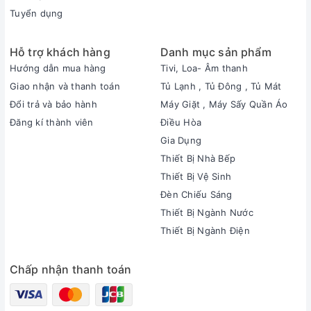
Tuyển dụng
Hỗ trợ khách hàng
Danh mục sản phẩm
Hướng dẫn mua hàng
Tivi, Loa- Âm thanh
Giao nhận và thanh toán
Tủ Lạnh , Tủ Đông , Tủ Mát
Đổi trả và bảo hành
Máy Giặt , Máy Sấy Quần Áo
Đăng kí thành viên
Điều Hòa
Gia Dụng
Thiết Bị Nhà Bếp
Thiết Bị Vệ Sinh
Đèn Chiếu Sáng
Thiết Bị Ngành Nước
Thiết Bị Ngành Điện
Chấp nhận thanh toán