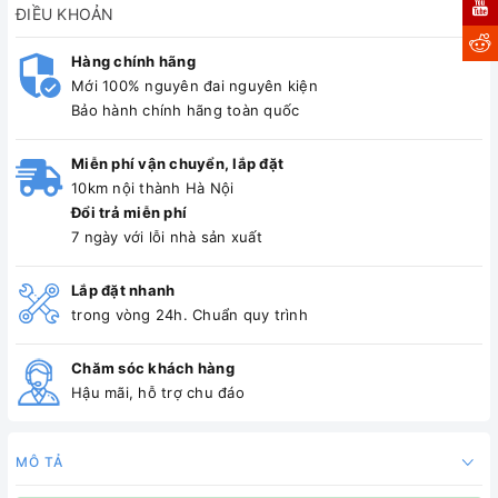
ĐIỀU KHOẢN
Hàng chính hãng
Mới 100% nguyên đai nguyên kiện
Bảo hành chính hãng toàn quốc
Miễn phí vận chuyển, lắp đặt
10km nội thành Hà Nội
Đổi trả miễn phí
7 ngày với lỗi nhà sản xuất
Lắp đặt nhanh
trong vòng 24h. Chuẩn quy trình
Chăm sóc khách hàng
Hậu mãi, hỗ trợ chu đáo
MÔ TẢ