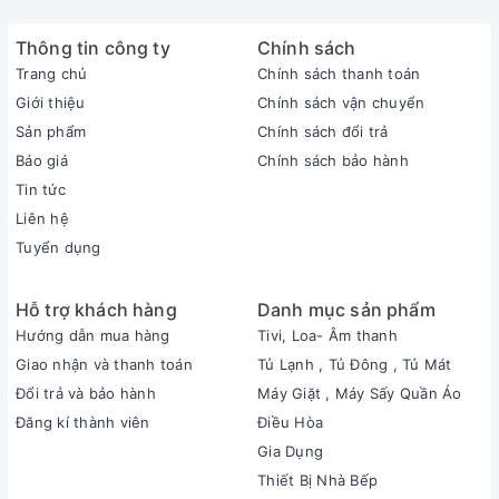
Thông tin công ty
Chính sách
Trang chủ
Chính sách thanh toán
Giới thiệu
Chính sách vận chuyển
Sản phẩm
Chính sách đổi trả
Báo giá
Chính sách bảo hành
Tin tức
Liên hệ
Tuyển dụng
Hỗ trợ khách hàng
Danh mục sản phẩm
Hướng dẫn mua hàng
Tivi, Loa- Âm thanh
Giao nhận và thanh toán
Tủ Lạnh , Tủ Đông , Tủ Mát
Đổi trả và bảo hành
Máy Giặt , Máy Sấy Quần Áo
Đăng kí thành viên
Điều Hòa
Gia Dụng
Thiết Bị Nhà Bếp