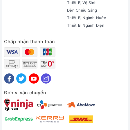
Thiết Bị Vệ Sinh
Đèn Chiếu Sáng
Thiết Bị Ngành Nước
Thiết Bị Ngành Điện
Chấp nhận thanh toán
Đơn vị vận chuyển