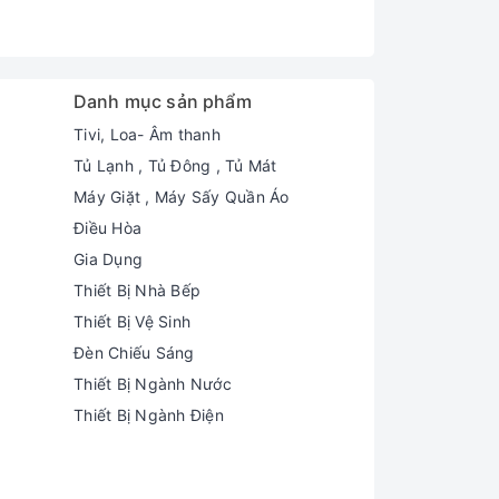
Danh mục sản phẩm
Tivi, Loa- Âm thanh
Tủ Lạnh , Tủ Đông , Tủ Mát
Máy Giặt , Máy Sấy Quần Áo
Điều Hòa
Gia Dụng
Thiết Bị Nhà Bếp
Thiết Bị Vệ Sinh
Đèn Chiếu Sáng
Thiết Bị Ngành Nước
Thiết Bị Ngành Điện