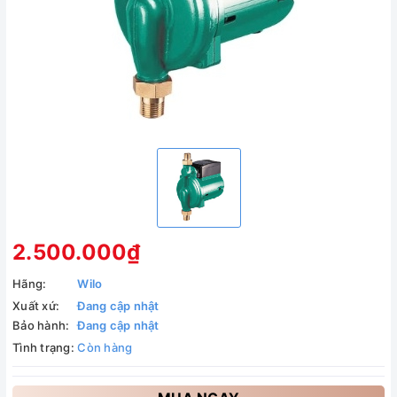
2.500.000₫
Hãng:
Wilo
Xuất xứ:
Đang cập nhật
Bảo hành:
Đang cập nhật
Tình trạng:
Còn hàng