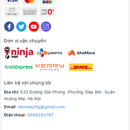
Đơn vị vận chuyển
Liên hệ với chúng tôi
Địa chỉ:
633 Đường Giải Phóng -Phường Giáp Bát- Quận
Hoàng Mai, Hà Nội
Email:
dienmayttg@gmail.com
Điện thoại:
0966282767