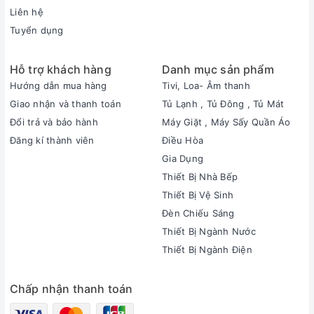
Liên hệ
Tuyển dụng
Hỗ trợ khách hàng
Danh mục sản phẩm
Hướng dẫn mua hàng
Tivi, Loa- Âm thanh
Giao nhận và thanh toán
Tủ Lạnh , Tủ Đông , Tủ Mát
Đổi trả và bảo hành
Máy Giặt , Máy Sấy Quần Áo
Đăng kí thành viên
Điều Hòa
Gia Dụng
Thiết Bị Nhà Bếp
Thiết Bị Vệ Sinh
Đèn Chiếu Sáng
Thiết Bị Ngành Nước
Thiết Bị Ngành Điện
Chấp nhận thanh toán