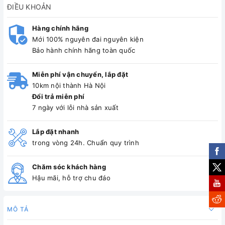
ĐIỀU KHOẢN
Hàng chính hãng
Mới 100% nguyên đai nguyên kiện
Bảo hành chính hãng toàn quốc
Miễn phí vận chuyển, lắp đặt
10km nội thành Hà Nội
Đổi trả miễn phí
7 ngày với lỗi nhà sản xuất
Lắp đặt nhanh
trong vòng 24h. Chuẩn quy trình
Chăm sóc khách hàng
Hậu mãi, hỗ trợ chu đáo
MÔ TẢ