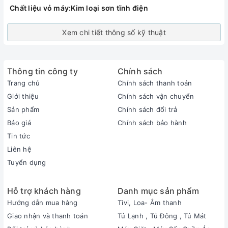
Chất liệu vỏ máy:Kim loại sơn tĩnh điện
Xem chi tiết thông số kỹ thuật
Thông tin công ty
Chính sách
Trang chủ
Chính sách thanh toán
Giới thiệu
Chính sách vận chuyển
Sản phẩm
Chính sách đổi trả
Báo giá
Chính sách bảo hành
Tin tức
Liên hệ
Tuyển dụng
Hỗ trợ khách hàng
Danh mục sản phẩm
Hướng dẫn mua hàng
Tivi, Loa- Âm thanh
Giao nhận và thanh toán
Tủ Lạnh , Tủ Đông , Tủ Mát