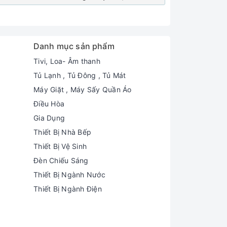
Danh mục sản phẩm
Tivi, Loa- Âm thanh
Tủ Lạnh , Tủ Đông , Tủ Mát
Máy Giặt , Máy Sấy Quần Áo
Điều Hòa
Gia Dụng
Thiết Bị Nhà Bếp
Thiết Bị Vệ Sinh
Đèn Chiếu Sáng
Thiết Bị Ngành Nước
Thiết Bị Ngành Điện