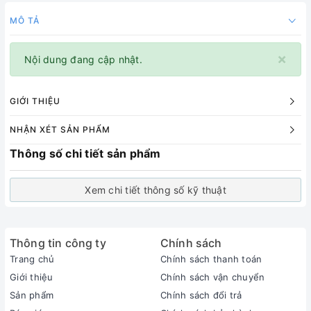
MÔ TẢ
×
Nội dung đang cập nhật.
GIỚI THIỆU
NHẬN XÉT SẢN PHẨM
Thông số chi tiết sản phẩm
Xem chi tiết thông số kỹ thuật
Thông tin công ty
Chính sách
Trang chủ
Chính sách thanh toán
Giới thiệu
Chính sách vận chuyển
Sản phẩm
Chính sách đổi trả