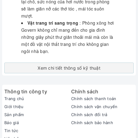
tại chỗ, sức nóng của hơi nước trong phòng
sẽ làm giãn nở các thớ tóc , mái tóc suôn
mượt.
Vật trang trí sang trọng
: Phòng xông hơi
Govern không chỉ mang đến cho gia đình
những giây phút thư giãn thoải mái mà còn là
một đồ vật nội thất trang trí cho không gian
ngôi nhà bạn.
Xem chi tiết thông số kỹ thuật
Thông tin công ty
Chính sách
Trang chủ
Chính sách thanh toán
Giới thiệu
Chính sách vận chuyển
Sản phẩm
Chính sách đổi trả
Báo giá
Chính sách bảo hành
Tin tức