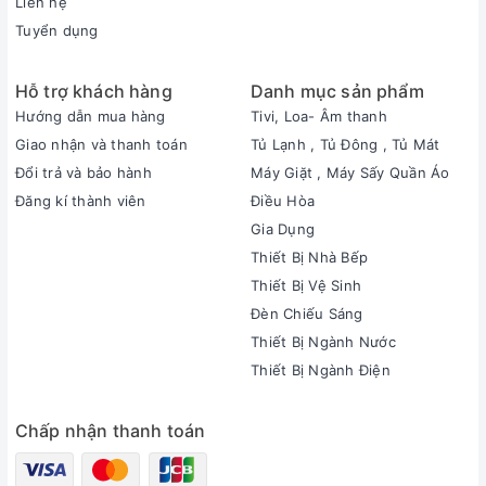
Liên hệ
Tuyển dụng
Hỗ trợ khách hàng
Danh mục sản phẩm
Hướng dẫn mua hàng
Tivi, Loa- Âm thanh
Giao nhận và thanh toán
Tủ Lạnh , Tủ Đông , Tủ Mát
Đổi trả và bảo hành
Máy Giặt , Máy Sấy Quần Áo
Đăng kí thành viên
Điều Hòa
Gia Dụng
Thiết Bị Nhà Bếp
Thiết Bị Vệ Sinh
Đèn Chiếu Sáng
Thiết Bị Ngành Nước
Thiết Bị Ngành Điện
Chấp nhận thanh toán