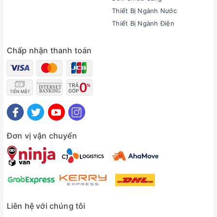
Thiết Bị Ngành Nước
Thiết Bị Ngành Điện
Chấp nhận thanh toán
Đơn vị vận chuyển
Liên hệ với chúng tôi