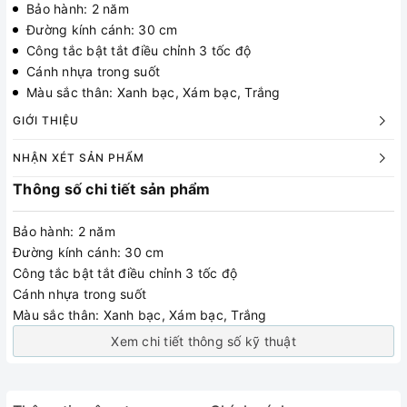
Bảo hành: 2 năm
Đường kính cánh: 30 cm
Công tắc bật tắt điều chỉnh 3 tốc độ
Cánh nhựa trong suốt
Màu sắc thân: Xanh bạc, Xám bạc, Trắng
GIỚI THIỆU
NHẬN XÉT SẢN PHẨM
Thông số chi tiết sản phẩm
Bảo hành: 2 năm
Đường kính cánh: 30 cm
Công tắc bật tắt điều chỉnh 3 tốc độ
Cánh nhựa trong suốt
Màu sắc thân: Xanh bạc, Xám bạc, Trắng
Xem chi tiết thông số kỹ thuật