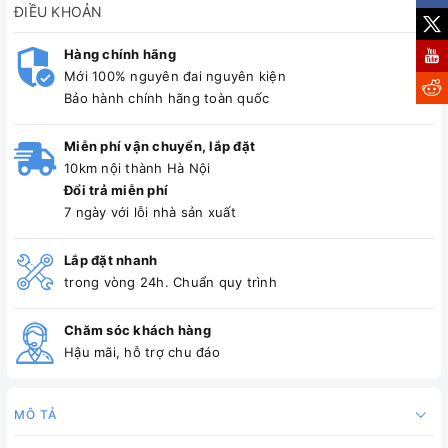
ĐIỀU KHOẢN
Hàng chính hãng
Mới 100% nguyên đai nguyên kiện
Bảo hành chính hãng toàn quốc
Miễn phí vận chuyển, lắp đặt
10km nội thành Hà Nội
Đổi trả miễn phí
7 ngày với lỗi nhà sản xuất
Lắp đặt nhanh
trong vòng 24h. Chuẩn quy trình
Chăm sóc khách hàng
Hậu mãi, hỗ trợ chu đáo
MÔ TẢ