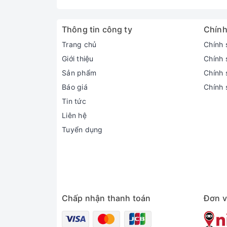
Thông tin công ty
Chính
Trang chủ
Chính 
Giới thiệu
Chính 
Sản phẩm
Chính s
Báo giá
Chính 
Tin tức
Liên hệ
Tuyển dụng
Chấp nhận thanh toán
Đơn v