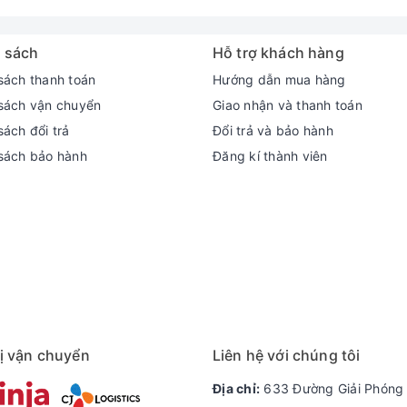
 sách
Hỗ trợ khách hàng
sách thanh toán
Hướng dẫn mua hàng
sách vận chuyển
Giao nhận và thanh toán
ách đổi trả
Đổi trả và bảo hành
sách bảo hành
Đăng kí thành viên
ị vận chuyển
Liên hệ với chúng tôi
Địa chỉ:
633 Đường Giải Phóng 