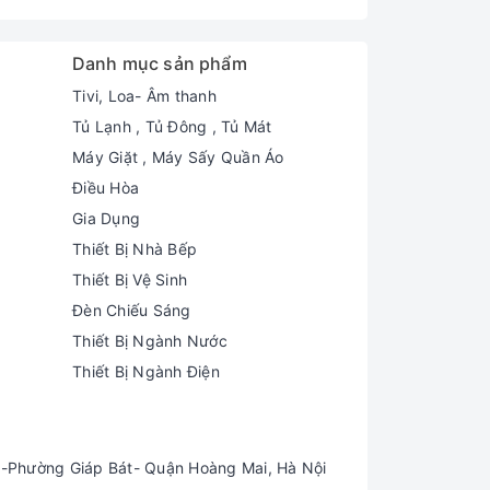
Danh mục sản phẩm
Tivi, Loa- Âm thanh
Tủ Lạnh , Tủ Đông , Tủ Mát
Máy Giặt , Máy Sấy Quần Áo
Điều Hòa
Gia Dụng
Thiết Bị Nhà Bếp
Thiết Bị Vệ Sinh
Đèn Chiếu Sáng
Thiết Bị Ngành Nước
Thiết Bị Ngành Điện
-Phường Giáp Bát- Quận Hoàng Mai, Hà Nội