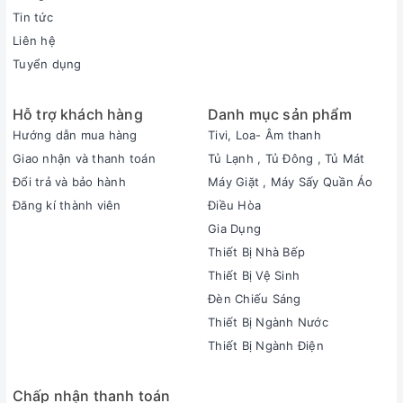
Tin tức
Liên hệ
Tuyển dụng
Hỗ trợ khách hàng
Danh mục sản phẩm
Hướng dẫn mua hàng
Tivi, Loa- Âm thanh
Giao nhận và thanh toán
Tủ Lạnh , Tủ Đông , Tủ Mát
Đổi trả và bảo hành
Máy Giặt , Máy Sấy Quần Áo
Đăng kí thành viên
Điều Hòa
Gia Dụng
Thiết Bị Nhà Bếp
Thiết Bị Vệ Sinh
Đèn Chiếu Sáng
Thiết Bị Ngành Nước
Thiết Bị Ngành Điện
Chấp nhận thanh toán