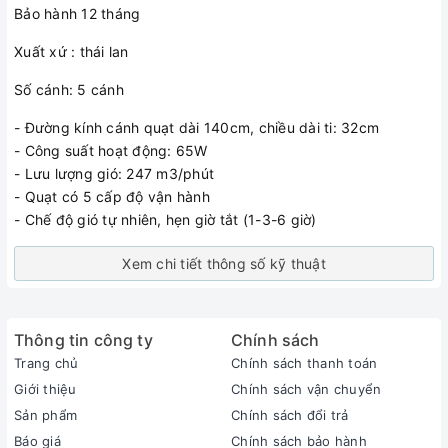
Bảo hành 12 tháng
Xuất xứ : thái lan
Số cánh: 5 cánh
- Đường kính cánh quạt dài 140cm, chiều dài ti: 32cm
- Công suất hoạt động: 65W
- Lưu lượng gió: 247 m3/phút
- Quạt có 5 cấp độ vận hành
- Chế độ gió tự nhiên, hẹn giờ tắt (1-3-6 giờ)
Xem chi tiết thông số kỹ thuật
Thông tin công ty
Chính sách
Trang chủ
Chính sách thanh toán
Giới thiệu
Chính sách vận chuyển
Sản phẩm
Chính sách đổi trả
Báo giá
Chính sách bảo hành