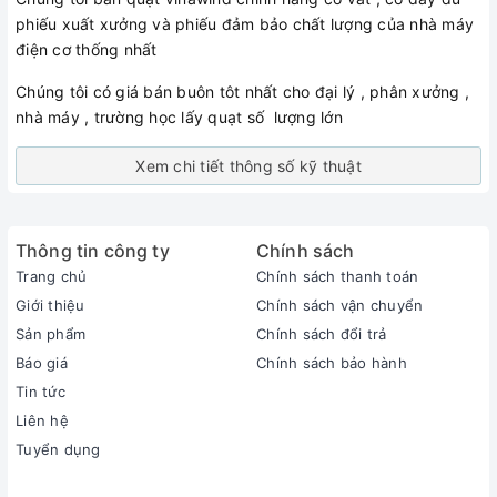
phiếu xuất xưởng và phiếu đảm bảo chất lượng của nhà máy
điện cơ thống nhất
Chúng tôi có giá bán buôn tôt nhất cho đại lý , phân xưởng ,
nhà máy , trường học lấy quạt số lượng lớn
Xem chi tiết thông số kỹ thuật
Thông tin công ty
Chính sách
Trang chủ
Chính sách thanh toán
Giới thiệu
Chính sách vận chuyển
Sản phẩm
Chính sách đổi trả
Báo giá
Chính sách bảo hành
Tin tức
Liên hệ
Tuyển dụng