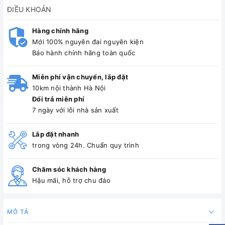
ĐIỀU KHOẢN
Hàng chính hãng
Mới 100% nguyên đai nguyên kiện
Bảo hành chính hãng toàn quốc
Miễn phí vận chuyển, lắp đặt
10km nội thành Hà Nội
Đổi trả miễn phí
7 ngày với lỗi nhà sản xuất
Lắp đặt nhanh
trong vòng 24h. Chuẩn quy trình
Chăm sóc khách hàng
Hậu mãi, hỗ trợ chu đáo
MÔ TẢ