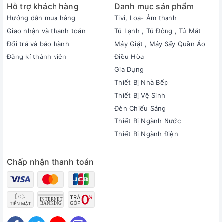
Hỗ trợ khách hàng
Danh mục sản phẩm
Hướng dẫn mua hàng
Tivi, Loa- Âm thanh
Giao nhận và thanh toán
Tủ Lạnh , Tủ Đông , Tủ Mát
Đổi trả và bảo hành
Máy Giặt , Máy Sấy Quần Áo
Đăng kí thành viên
Điều Hòa
Gia Dụng
Thiết Bị Nhà Bếp
Thiết Bị Vệ Sinh
Đèn Chiếu Sáng
Thiết Bị Ngành Nước
Thiết Bị Ngành Điện
Chấp nhận thanh toán